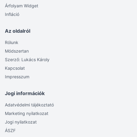
Árfolyam Widget
Infláció
Az oldalról
Rólunk
Módszertan
Szerző: Lukács Károly
Kapcsolat
Impresszum
Jogi információk
Adatvédelmi tájékoztató
Marketing nyilatkozat
Jogi nyilatkozat
ÁSZF