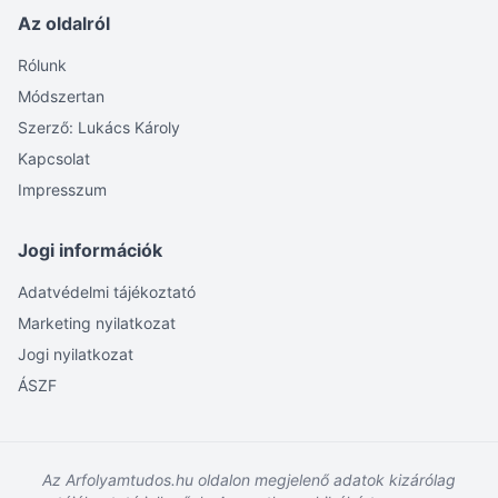
Az oldalról
Rólunk
Módszertan
Szerző: Lukács Károly
Kapcsolat
Impresszum
Jogi információk
Adatvédelmi tájékoztató
Marketing nyilatkozat
Jogi nyilatkozat
ÁSZF
Az Arfolyamtudos.hu oldalon megjelenő adatok kizárólag