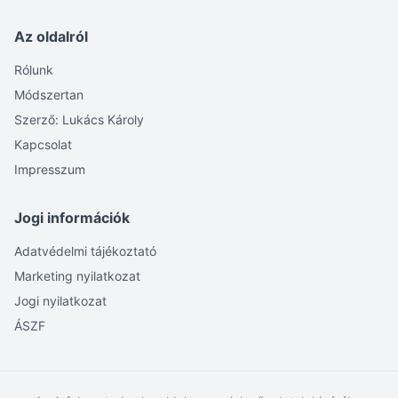
Az oldalról
Rólunk
Módszertan
Szerző: Lukács Károly
Kapcsolat
Impresszum
Jogi információk
Adatvédelmi tájékoztató
Marketing nyilatkozat
Jogi nyilatkozat
ÁSZF