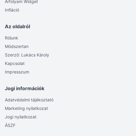
Árfolyam Widget
Infláció
Az oldalról
Rólunk
Módszertan
Szerző: Lukács Károly
Kapcsolat
Impresszum
Jogi információk
Adatvédelmi tájékoztató
Marketing nyilatkozat
Jogi nyilatkozat
ÁSZF