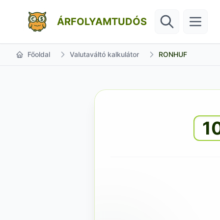
ÁRFOLYAMTUDÓS
Főoldal
Valutaváltó kalkulátor
RONHUF
1