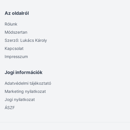
Az oldalról
Rólunk
Módszertan
Szerző: Lukács Károly
Kapcsolat
Impresszum
Jogi információk
Adatvédelmi tájékoztató
Marketing nyilatkozat
Jogi nyilatkozat
ÁSZF