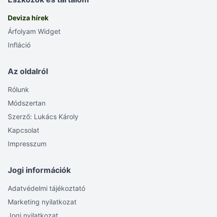
Deviza hírek
Árfolyam Widget
Infláció
Az oldalról
Rólunk
Módszertan
Szerző: Lukács Károly
Kapcsolat
Impresszum
Jogi információk
Adatvédelmi tájékoztató
Marketing nyilatkozat
Jogi nyilatkozat